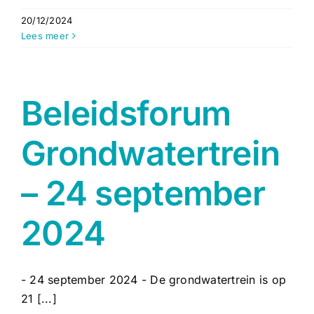
20/12/2024
Lees meer
Beleidsforum
Grondwatertrein
– 24 september
2024
- 24 september 2024 - De grondwatertrein is op
21 [...]