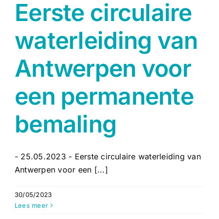
Eerste circulaire
waterleiding van
Antwerpen voor
een permanente
bemaling
- 25.05.2023 - Eerste circulaire waterleiding van
Antwerpen voor een [...]
30/05/2023
Lees meer