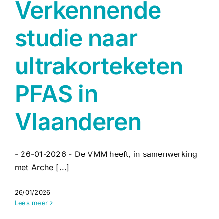
Verkennende
studie naar
ultrakorteketen
PFAS in
Vlaanderen
- 26-01-2026 - De VMM heeft, in samenwerking
met Arche [...]
26/01/2026
Lees meer