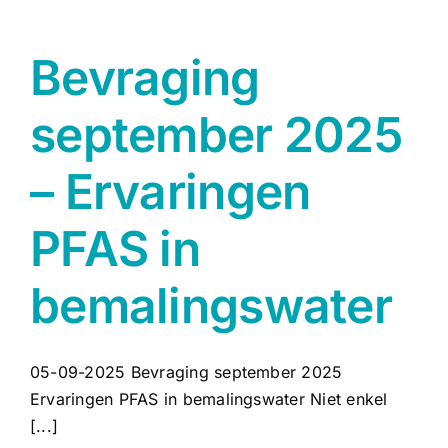
Bevraging
september 2025
– Ervaringen
PFAS in
bemalingswater
05-09-2025 Bevraging september 2025
Ervaringen PFAS in bemalingswater Niet enkel
[...]