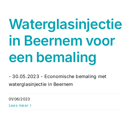
Waterglasinjectie
in Beernem voor
een bemaling
- 30.05.2023 - Economische bemaling met
waterglasinjectie in Beernem
01/06/2023
Lees meer