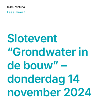
03/07/2024
Lees meer
Slotevent
“Grondwater in
de bouw” –
donderdag 14
november 2024