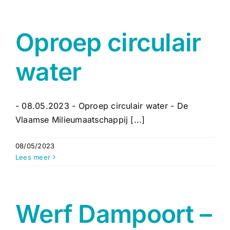
Oproep circulair
water
- 08.05.2023 - Oproep circulair water - De
Vlaamse Milieumaatschappij [...]
08/05/2023
Lees meer
Werf Dampoort –