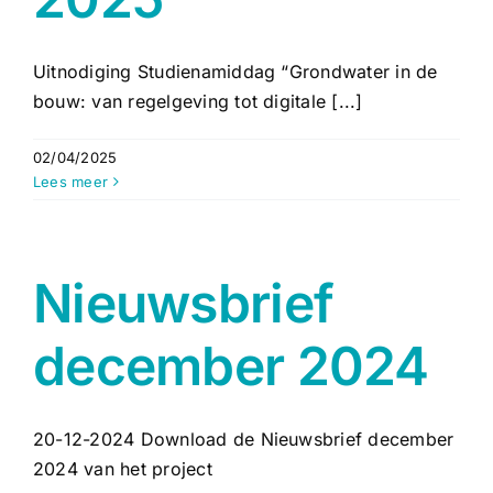
Uitnodiging Studienamiddag “Grondwater in de
bouw: van regelgeving tot digitale [...]
02/04/2025
Lees meer
Nieuwsbrief
december 2024
20-12-2024 Download de Nieuwsbrief december
2024 van het project