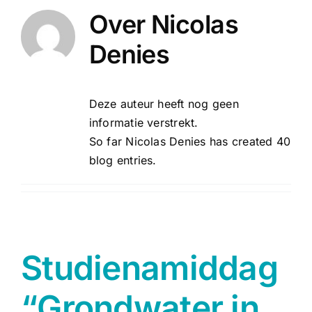
Over
Nicolas
Denies
Deze auteur heeft nog geen
informatie verstrekt.
So far Nicolas Denies has created 40
blog entries.
Studienamiddag
“Grondwater in