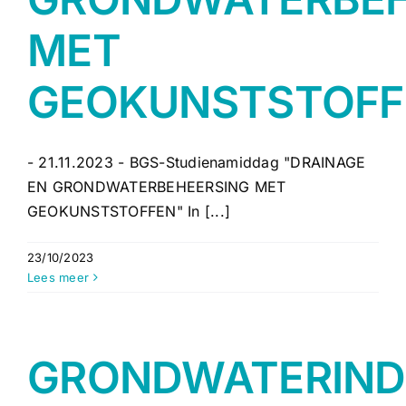
MET
GEOKUNSTSTOFF
- 21.11.2023 - BGS-Studienamiddag "DRAINAGE
EN GRONDWATERBEHEERSING MET
GEOKUNSTSTOFFEN" In [...]
23/10/2023
Lees meer
GRONDWATERIN