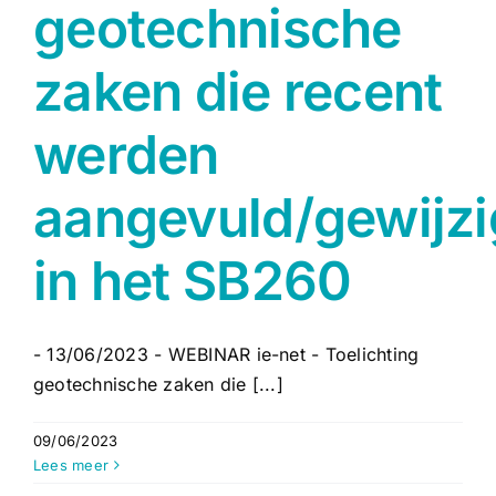
geotechnische
zaken die recent
werden
aangevuld/gewijz
in het SB260
- 13/06/2023 - WEBINAR ie-net - Toelichting
geotechnische zaken die [...]
09/06/2023
Lees meer