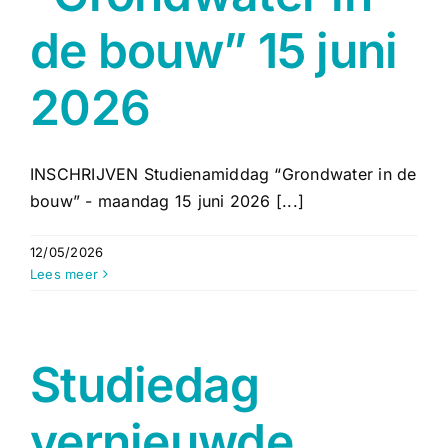
de bouw” 15 juni
2026
INSCHRIJVEN Studienamiddag “Grondwater in de
bouw” - maandag 15 juni 2026 [...]
12/05/2026
Lees meer
Studiedag
vernieuwde