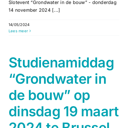
Slotevent “Grondwater in de bouw” - donderdag
14 november 2024 [...]
14/05/2024
Lees meer
Studienamiddag
“Grondwater in
de bouw” op
dinsdag 19 maart
2024 te Brussel