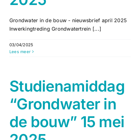
Grondwater in de bouw - nieuwsbrief april 2025
Inwerkingtreding Grondwatertrein [...]
03/04/2025
Lees meer
Studienamiddag
“Grondwater in
de bouw” 15 mei
2025