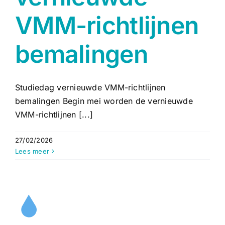
VMM-richtlijnen
bemalingen
Studiedag vernieuwde VMM-richtlijnen
bemalingen Begin mei worden de vernieuwde
VMM-richtlijnen [...]
27/02/2026
Lees meer