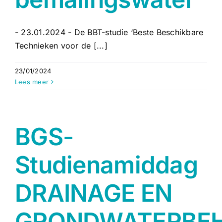
- 23.01.2024 - De BBT-studie ‘Beste Beschikbare
Technieken voor de [...]
23/01/2024
Lees meer
BGS-
Studienamiddag
DRAINAGE EN
GRONDWATERBEH