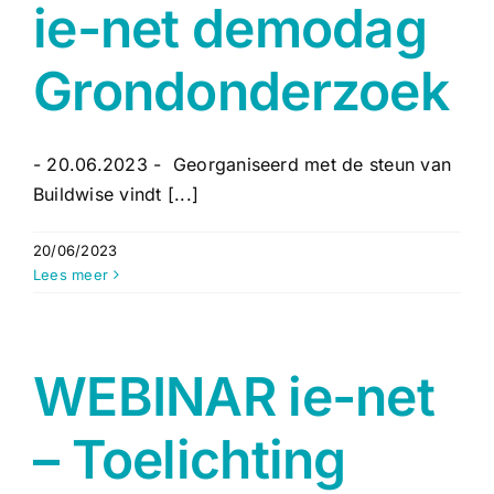
ie-net demodag
Grondonderzoek
- 20.06.2023 - Georganiseerd met de steun van
Buildwise vindt [...]
20/06/2023
Lees meer
WEBINAR ie-net
– Toelichting