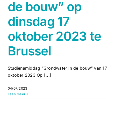
de bouw” op
dinsdag 17
oktober 2023 te
Brussel
Studienamiddag “Grondwater in de bouw” van 17
oktober 2023 Op [...]
04/07/2023
Lees meer