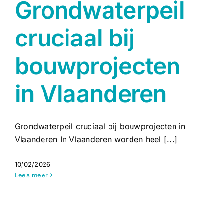
Grondwaterpeil
cruciaal bij
bouwprojecten
in Vlaanderen
Grondwaterpeil cruciaal bij bouwprojecten in
Vlaanderen In Vlaanderen worden heel [...]
10/02/2026
Lees meer