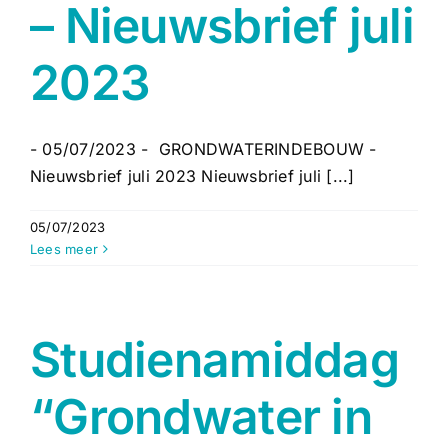
– Nieuwsbrief juli
2023
- 05/07/2023 - GRONDWATERINDEBOUW -
Nieuwsbrief juli 2023 Nieuwsbrief juli [...]
05/07/2023
Lees meer
Studienamiddag
“Grondwater in