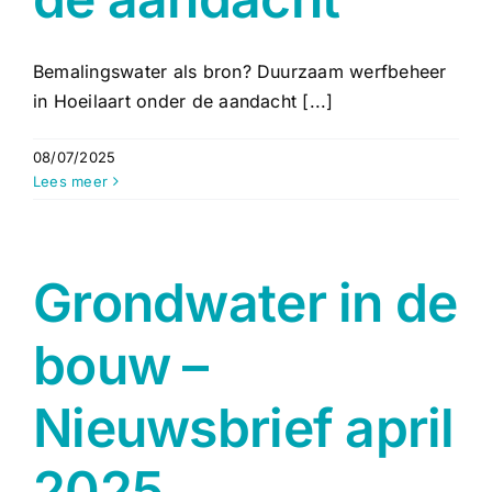
Bemalingswater als bron? Duurzaam werfbeheer
in Hoeilaart onder de aandacht [...]
08/07/2025
Lees meer
Grondwater in de
bouw –
Nieuwsbrief april
2025